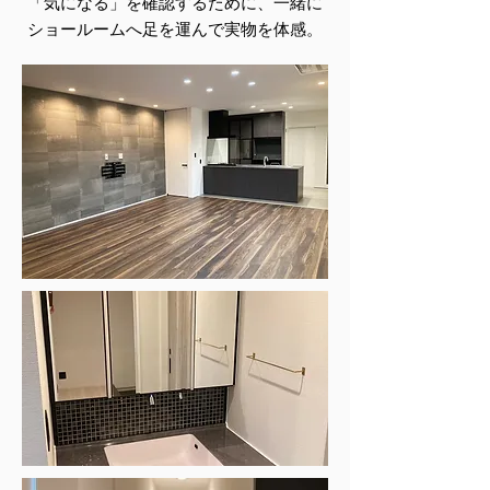
「気になる」を確認するために、一緒に
ショールームへ足を運んで実物を体感。