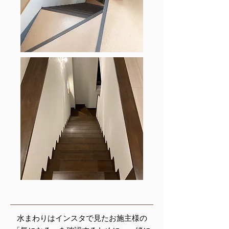
水まわりはインスタで見たお施主様の